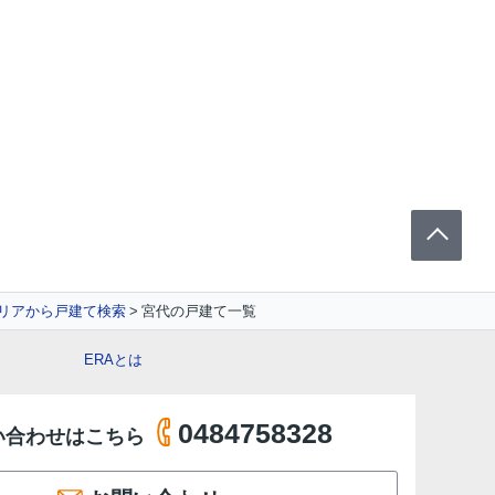
リアから戸建て検索
宮代の戸建て一覧
ERAとは
0484758328
い合わせはこちら