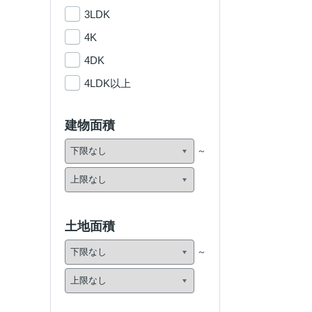
3LDK
4K
4DK
4LDK以上
建物面積
土地面積