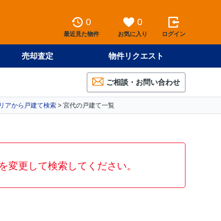
0
0
最近見た物件
お気に入り
ログイン
売却査定
物件リクエスト
ご相談・お問い合わせ
リアから戸建て検索
宮代の戸建て一覧
を変更して検索してください。