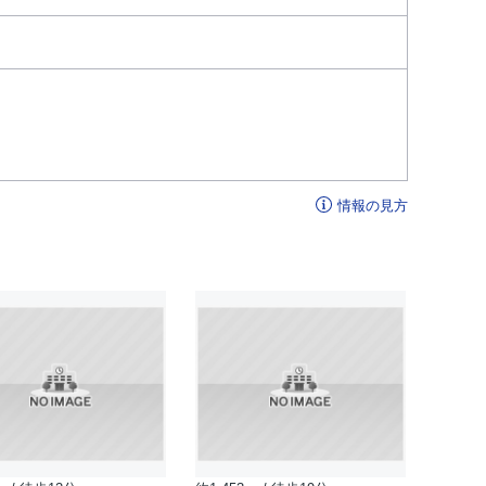
情報の見方