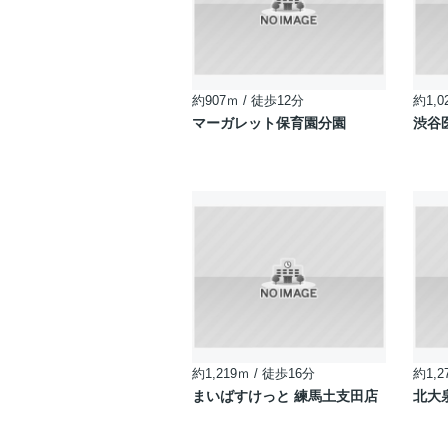
約907ｍ / 徒歩12分
約1,0
マーガレット保育園分園
渋谷
約1,219ｍ / 徒歩16分
約1,2
まいばすけっと 練馬土支田店
北大