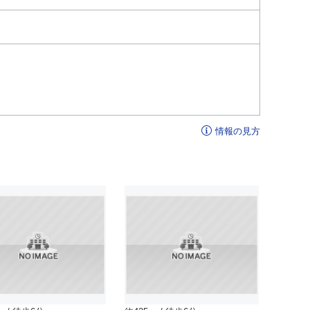
情報の見方