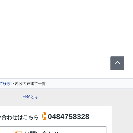
て検索
内牧の戸建て一覧
ERAとは
0484758328
い合わせはこちら