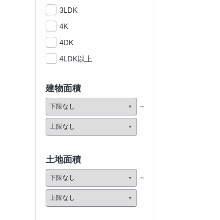
3LDK
4K
4DK
4LDK以上
建物面積
土地面積