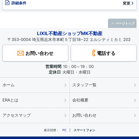
詳細条件
変更
ページトップ
LIXIL不動産ショップMK不動産
〒353-0004 埼玉県志木市本町５丁目18−22 エルシティミカミ 202
お問い合わせ
電話する
営業時間
10：00～19：00
定休日
火曜日・水曜日
ホーム
スタッフ一覧
ERAとは
会社概要
アクセスマップ
お問い合わせ
表示切替：
PC
スマートフォン