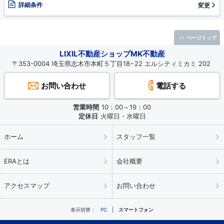
詳細条件
変更
ページトップ
LIXIL不動産ショップMK不動産
〒353-0004 埼玉県志木市本町５丁目18−22 エルシティミカミ 202
お問い合わせ
電話する
営業時間
10：00～19：00
定休日
火曜日・水曜日
ホーム
スタッフ一覧
ERAとは
会社概要
アクセスマップ
お問い合わせ
表示切替：
PC
スマートフォン