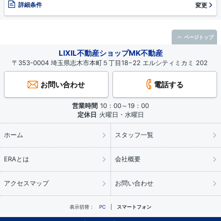
詳細条件
変更
ページトップ
LIXIL不動産ショップMK不動産
〒353-0004 埼玉県志木市本町５丁目18−22 エルシティミカミ 202
お問い合わせ
電話する
営業時間
10：00～19：00
定休日
火曜日・水曜日
ホーム
スタッフ一覧
ERAとは
会社概要
アクセスマップ
お問い合わせ
表示切替：
PC
スマートフォン