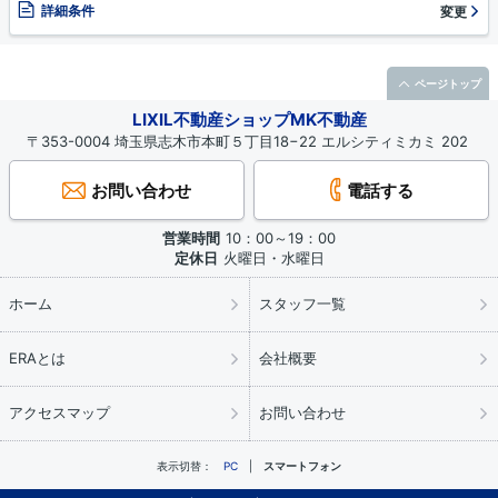
詳細条件
変更
ページトップ
LIXIL不動産ショップMK不動産
〒353-0004 埼玉県志木市本町５丁目18−22 エルシティミカミ 202
お問い合わせ
電話する
営業時間
10：00～19：00
定休日
火曜日・水曜日
ホーム
スタッフ一覧
ERAとは
会社概要
アクセスマップ
お問い合わせ
表示切替：
PC
スマートフォン