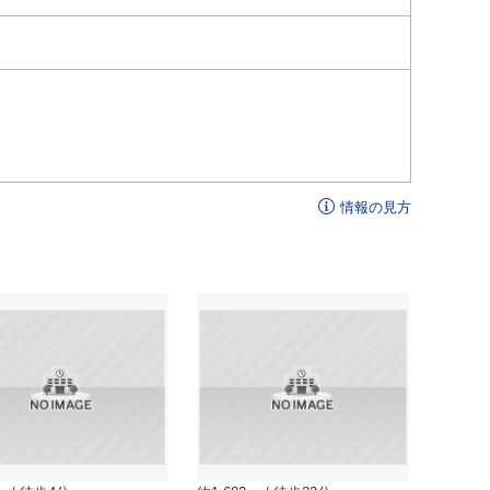
情報の見方