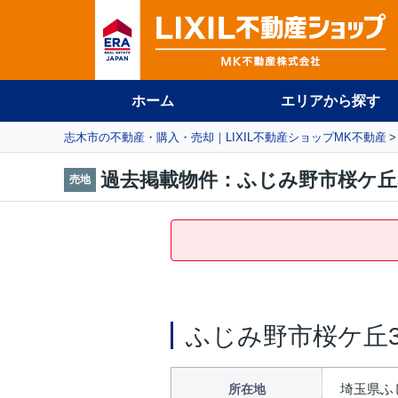
ホーム
エリアから探す
志木市の不動産・購入・売却｜LIXIL不動産ショップMK不動産
過去掲載物件：ふじみ野市桜ケ丘
売地
ふじみ野市桜ケ丘
埼玉県ふ
所在地