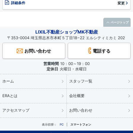
詳細条件
変更
ページトップ
LIXIL不動産ショップMK不動産
〒353-0004 埼玉県志木市本町５丁目18−22 エルシティミカミ 202
お問い合わせ
電話する
営業時間
10：00～19：00
定休日
火曜日・水曜日
ホーム
スタッフ一覧
ERAとは
会社概要
アクセスマップ
お問い合わせ
表示切替：
PC
スマートフォン