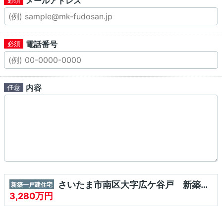
メールアドレス
電話番号
内容
さいたま市南区大字広ケ谷戸 新築一戸建て 全2棟
新築一戸建住宅
3,280万円